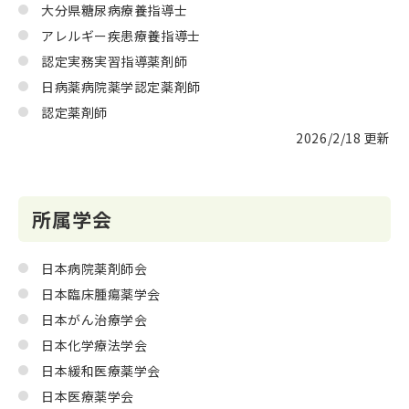
大分県糖尿病療養指導士
アレルギー疾患療養指導士
認定実務実習指導薬剤師
日病薬病院薬学認定薬剤師
認定薬剤師
2026/2/18 更新
所属学会
日本病院薬剤師会
日本臨床腫瘍薬学会
日本がん治療学会
日本化学療法学会
日本緩和医療薬学会
日本医療薬学会