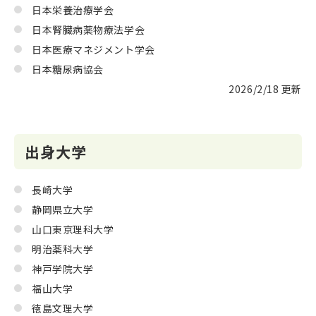
日本栄養治療学会
日本腎臓病薬物療法学会
日本医療マネジメント学会
日本糖尿病協会
2026/2/18 更新
出身大学
長崎大学
静岡県立大学
山口東京理科大学
明治薬科大学
神戸学院大学
福山大学
徳島文理大学