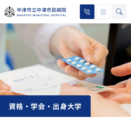
資格・学会・出身大学