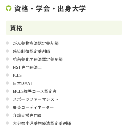
資格・学会・出身大学
資格
がん薬物療法認定薬剤師
感染制御認定薬剤師
抗菌薬化学療法認定薬剤師
NST専門療法士
ICLS
日本DMAT
MCLS標準コース認定者
スポーツファーマシスト
肝炎コーディネーター
介護支援専門員
大分県小児薬物療法認定薬剤師