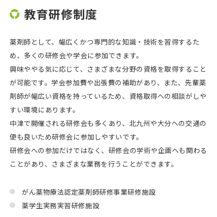
教育研修制度
薬剤師として、幅広くかつ専門的な知識・技術を習得するた
め、多くの研修会や学会に参加できます。
興味ややる気に応じて、さまざまな分野の資格を取得すること
が可能です。学会参加費や出張費の補助があり、また、先輩薬
剤師が幅広い資格を持っているため、資格取得への相談がしや
すい環境にあります。
中津で開催される研修会も多くあり、北九州や大分への交通の
便も良いため研修会に参加しやすいです。
研修会への参加だけではなく、研修会の学術や企画へも関わる
ことがあり、さまざまな業務を行うことができます。
がん薬物療法認定薬剤師研修事業研修施設
薬学生実務実習研修施設