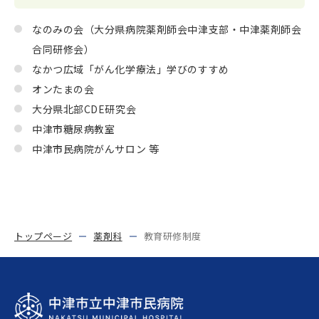
なのみの会（大分県病院薬剤師会中津支部・中津薬剤師会
合同研修会）
なかつ広域「がん化学療法」学びのすすめ
オンたまの会
大分県北部CDE研究会
中津市糖尿病教室
中津市民病院がんサロン 等
トップページ
薬剤科
教育研修制度