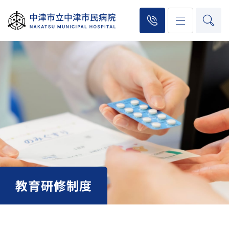
教育研修制度