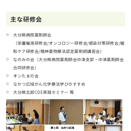
主な研修会
大分県病院薬剤師会
（栄養輸液研修会/オンコロジー研修会/感染対策研修会/緩
和ケア研修会/精神薬物療法認定薬剤師講習会）
なのみの会（大分県病院薬剤師会中津支部・中津薬剤師会
合同研修会）
オンたまの会
なかつ広域がん化学療法学びのすすめ
大分県北部CDE実践セミナー 等