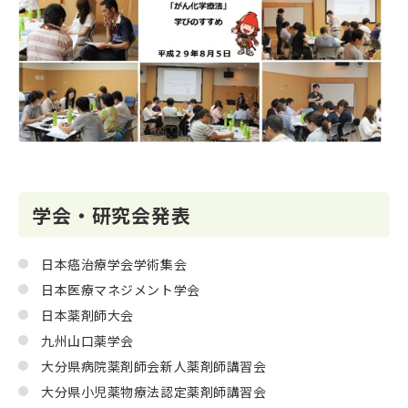
学会・研究会発表
日本癌治療学会学術集会
日本医療マネジメント学会
日本薬剤師大会
九州山口薬学会
大分県病院薬剤師会新人薬剤師講習会
大分県小児薬物療法認定薬剤師講習会