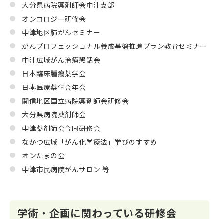
大分県病院薬剤師会中津支部
オンコロジー研修会
中津地区肺がんセミナー
がんプロフェッショナル養成基盤推進プラン教育セミナー
中津広域がん治療懇話会
日本臨床腫瘍薬学会
日本医療薬学会年会
関信地区国立病院薬剤師会研修会
大分県病院薬剤師会
中津薬剤師会合同研修会
なかつ広域「がん化学療法」学びのすすめ
オンたまの会
中津市民病院がんサロン 等
学術・企画に関わっている研修会