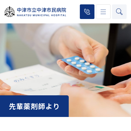
先輩薬剤師より