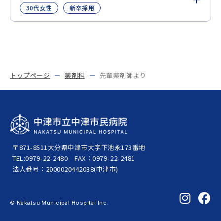
30代⼥性
新卒採⽤
トップページ
薬剤科
先輩薬剤師より
〒871-8511
大分県中津市大字下池永173番地
TEL:0979-22-2480
FAX：0979-22-2481
法人番号：2000020442038(中津市)
© Nakatsu Municipal Hospital Inc.