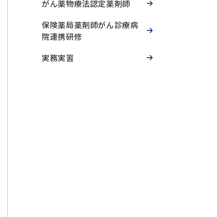
がん薬物療法認定薬剤師
保険薬局薬剤師がん診療病
院連携研修
実務実習