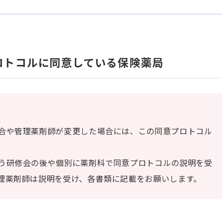
ロトコルに同意している保険薬局
合や管理薬剤師が変更した場合には、この同意プロトコル
う研修会の後や個別に薬剤科で同意プロトコルの説明を受
理薬剤師は説明を受け、各書類に記載をお願いします。