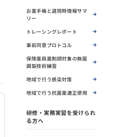
お薬手帳と退院時情報サマ
リー
トレーシングレポート
事前同意プロトコル
保険薬局薬剤師対象の無菌
調製技術練習
地域で行う感染対策
地域で行う抗菌薬適正使用
研修・実務実習を受けられ
る方へ