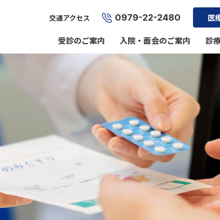
0979-22-2480
医
交通アクセス
受診のご案内
入院・面会のご案内
診