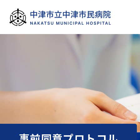
事前同意プロトコル