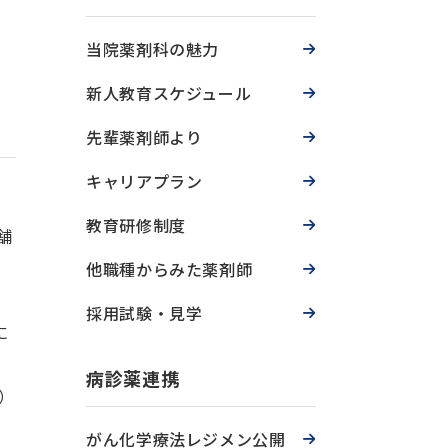
当院薬剤科の魅力
新人教育スケジュール
先輩薬剤師より
キャリアプラン
教育研修制度
舗
他職種からみた薬剤師
採用試験・見学
に
病診薬連携
）
がん化学療法レジメン公開