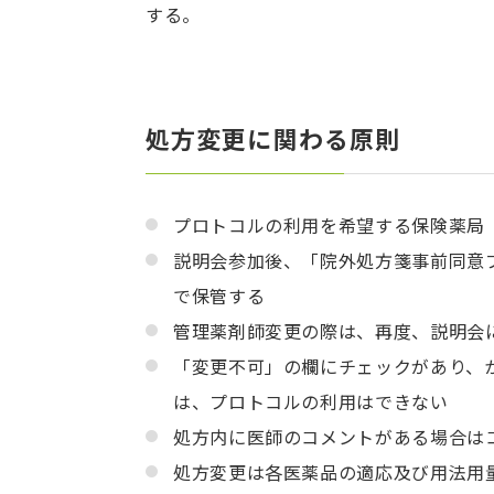
する。
処方変更に関わる原則
プロトコルの利用を希望する保険薬局
説明会参加後、「院外処方箋事前同意
で保管する
管理薬剤師変更の際は、再度、説明会
「変更不可」の欄にチェックがあり、
は、プロトコルの利用はできない
処方内に医師のコメントがある場合は
処方変更は各医薬品の適応及び用法用