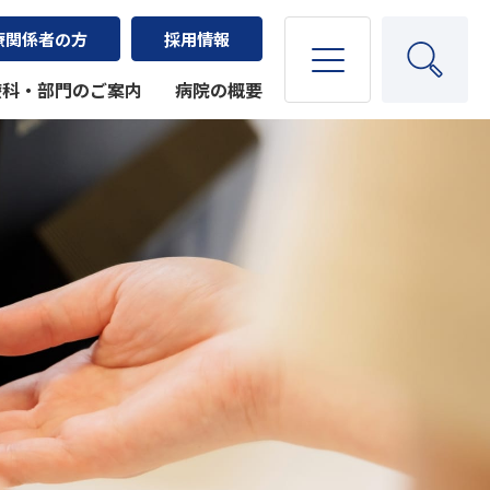
療関係者の方
採用情報
療科・部門のご案内
病院の概要