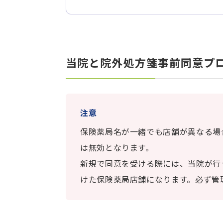
当院と院外処方箋事前同意プ
注意
保険薬局名が一緒でも店舗が異なる場
は無効となります。
新規で同意を受ける際には、当院が行
けた保険薬局店舗になります。必ず管