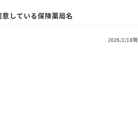
同意している保険薬局名
2026/2/18