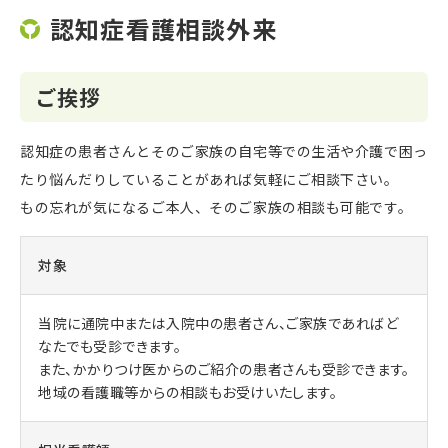
認知症看護相談外来
ご挨拶
認知症の患者さんとそのご家族の自宅等での生活や介護で困っ
たり悩んだりしていることがあれば気軽にご相談下さい。
もの忘れが気になるご本人、そのご家族の相談も可能です。
対象
当院に通院中または入院中の患者さん、ご家族であればど
なたでも受診できます。
また、かかりつけ医からのご紹介の患者さんも受診できます。
地域の看護職等からの相談もお受けいたします。