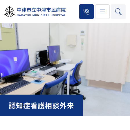
認知症看護相談外来