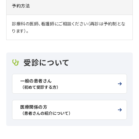
予約方法
診療科の医師、看護師にご相談ください（再診は予約制とな
ります）。
受診について
一般の患者さん
（初めて受診する方）
医療関係の方
（患者さんの紹介について）