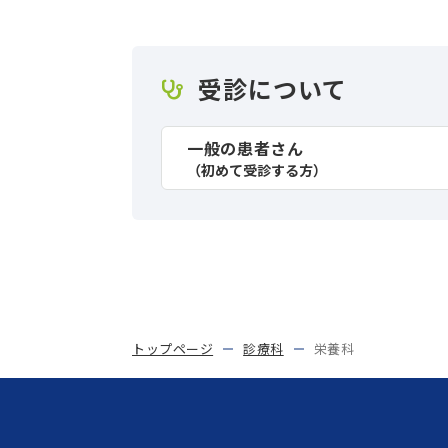
受診について
一般の患者さん
（初めて受診する方）
トップページ
診療科
栄養科