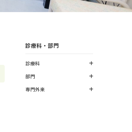
診療科・部門
診療科
部門
専門外来
来