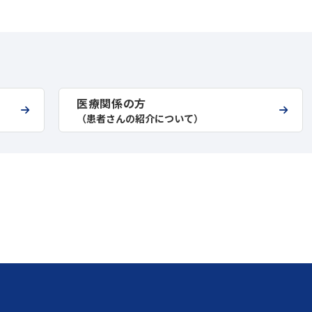
医療関係の方
（患者さんの紹介について）