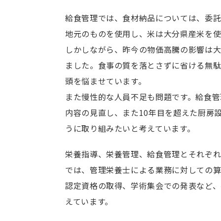
給食管理では、食材納品については、委託
地元のものを使用し、米は大分県産米を使
しかしながら、昨今の物価高騰の影響は
ました。食事の質を落とさずに省ける無
頭を悩ませています。
また慢性的な人員不足も問題です。給食管
内容の見直し、また10年目を超えた厨房
うに取り組みたいと考えています。
栄養指導、栄養管理、給食管理とそれぞれ
では、管理栄養士による業務に対しての算
認定資格の取得、学術集会での発表など、
えています。