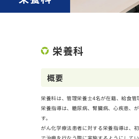
栄養科
概要
栄養科は、管理栄養士4名が在籍、給食管
栄養指導は、糖尿病、腎臓病、心疾患、
す。
がん化学療法患者に対する栄養指導は、初
で治療を行なう際に実施するようにしてい