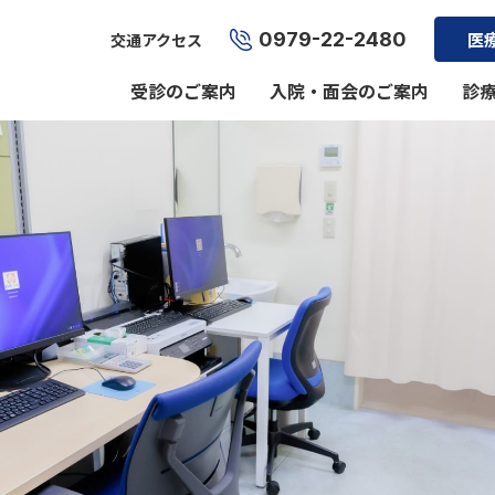
0979-22-2480
医
交通アクセス
受診のご案内
入院・面会のご案内
診