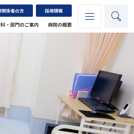
療関係者の方
採用情報
療科・部門のご案内
病院の概要