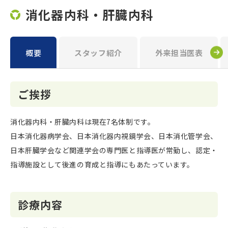
消化器内科・肝臓内科
概要
スタッフ紹介
外来担当医表
ご挨拶
消化器内科・肝臓内科は現在7名体制です。
日本消化器病学会、日本消化器内視鏡学会、日本消化管学会、
日本肝臓学会など関連学会の専門医と指導医が常勤し、認定・
指導施設として後進の育成と指導にもあたっています。
診療内容