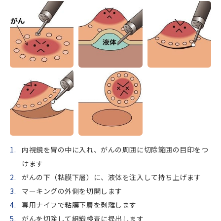
内視鏡を胃の中に入れ、がんの周囲に切除範囲の目印をつ
けます
がんの下（粘膜下層）に、液体を注入して持ち上げます
マーキングの外側を切開します
専用ナイフで粘膜下層を剥離します
がんを切除して組織検査に提出します