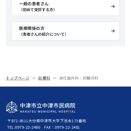
一般の患者さん
（初めて受診する方）
医療関係の方
（患者さんの紹介について）
トップページ
診療科
消化器内科・肝臓内科
〒871-8511
大分県中津市大字下池永173番地
TEL:0979-22-2480
FAX：0979-22-2481