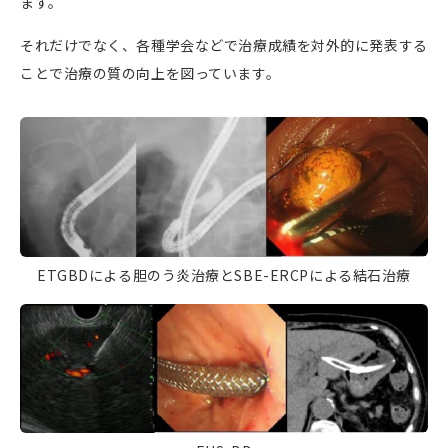
ます。
それだけでなく、各種学会などで治療成績を対外的に発表する
ことで治療の質の向上を図っています。
ETGBDによる胆のう炎治療とSBE-ERCPによる結石治療