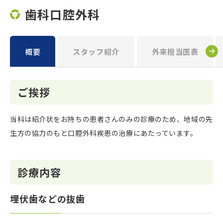
歯科口腔外科
概要
スタッフ紹介
外来担当医表
ご挨拶
当科は紹介状をお持ちの患者さんのみの診療のため、地域の先
生方の協力のもと口腔外科疾患の治療にあたっています。
診療内容
埋伏歯などの抜歯