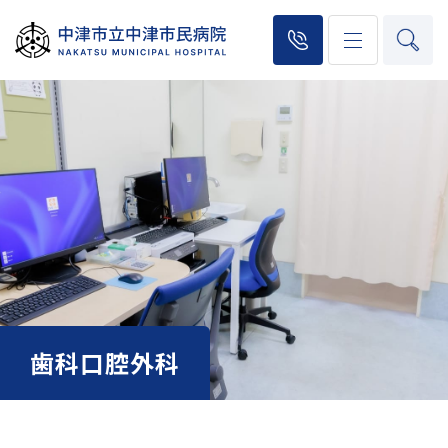
歯科口腔外科