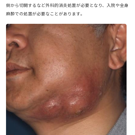
側から切開するなど外科的消炎処置が必要となり、入院や全身
麻酔での処置が必要なことがあります。