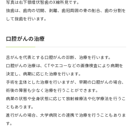
写真は右下顎埋伏智歯のX線所見です。
抜歯は、歯肉の切開、剥離、歯冠周囲の骨の削合、歯の分割を
して抜歯を行います。
口腔がんの治療
舌がんを代表とする口腔がんの診断、治療を行います。
口腔がんの治療は、CTやエコーなどの画像検査により病期を
決定し、病期に応じた治療を行います。
手術を主体とした治療を行いますが、早期の口腔がんの場合、
術後の障害も少なく治療を行うことができます。
病巣の状態や全身状態に応じて放射線療法や化学療法を行うこ
ともあります。
進行がんの場合、大学病院との連携で治療を行うこともありま
す。