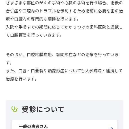
ざまざまな部位のがんの手術や心臓の手術を行う場合、術後の
合併症や口腔内のトラブルを予防するため術前に必要な歯の治
療や口腔内の専門的な清掃を行います。
入院や手術までの期間に応じてかかりつけの歯科医院と連携し
て口腔管理を行っていきます。
そのほか、口腔粘膜疾患、顎関節症などの治療を行っていま
す。
また、口唇・口蓋裂や顎変形症についても大学病院と連携して
治療を行います。
受診について
一般の患者さん