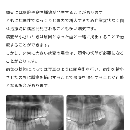
顎骨には嚢胞や良性腫瘍が発生することがあります。
ともに無痛性でゆっくりと骨内で増大するため自覚症状なく歯
科治療時に偶然発見されることも多い病気です。
病変が小さいときは原因となった歯と一緒に摘出することで治
療することができます。
しかし、非常に大きい病変の場合は、顎骨の切除が必要になる
ことがあります。
病気の状態によっては写真のように開窓術を行い、病変を縮小
させたのちに腫瘍を摘出することで顎骨を温存することが可能
となる場合があります。