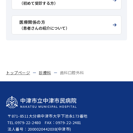
（初めて受診する方）
医療関係の方
（患者さんの紹介について）
トップページ
診療科
歯科口腔外科
〒871-8511
大分県中津市大字下池永173番地
TEL:0979-22-2480
FAX：0979-22-2481
法人番号：2000020442038(中津市)