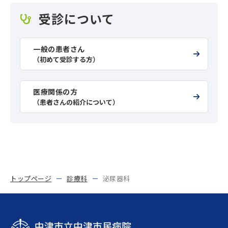
受診について
一般の患者さん
（初めて受診する方）
医療関係の方
（患者さんの紹介について）
トップページ
診療科
泌尿器科